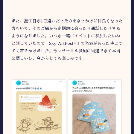
また、誕生日が1日違いだったのをきっかけに仲良くなった
方もいて、そのご縁から定期的に会ったり通話したりする
ようになりました。いつか一緒にイベントに参加したいね
と話していたので、Sky ArtFest
✧3
の発表があった時点で
すぐ声をかけました。今回サークル参加に当選できて本当
に嬉しいし、今からとても楽しみです。