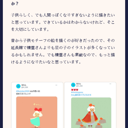
か？
子供らしく、でも人間っぽくなりすぎないように描きたい
と思っています。できているかはわからないけれど、そこ
を大切にしています。
昔から子供モチーフの絵を描くのが好きだったので、その
延長線で精霊さんよりも星の子のイラストが多くなってい
るかもしれません。でも精霊さんも素敵なので、もっと描
けるようになりたいなと思っています。