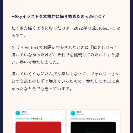
✦Skyイラストを本格的に描き始めたきっかけは？
たくさん描くようになったのは、2022年のSkytober
✧1
か
らです。
X（旧twitter)でお題が発表されたときに「絵をしばらく
描いていなかったけど、それでも挑戦してみたい！」と思
い、勢いで参加しました。
描いていくうちにだんだん楽しくなって、フォロワーさん
との交流も少しずつ増えていったので、参加して本当に良
かったなと今でも思っています。