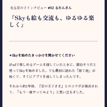
光る星の子インタビュー
#02 るたんさん
『Skyも絵も交流も、ゆるゆる楽
しく
』
✦Skyを始めたきっかけを聞かせてください
iPadで楽しめるゲームを探していたときに、面白そうだと
思ってSkyを始めました。でも最初に訪れた「捨て地」が
怖くて、すぐにアプリを消してしまったんです。
それから約1年後、『星の王子さま』とのコラボが発表され
て、「もう一度やってみよう」と思い立ちました。