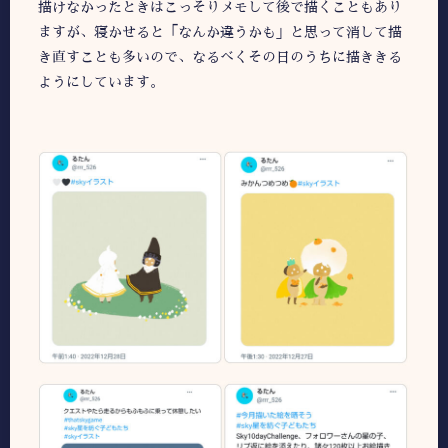
描けなかったときはこっそりメモして後で描くこともあり
ますが、寝かせると「なんか違うかも」と思って消して描
き直すことも多いので、なるべくその日のうちに描ききる
ようにしています。