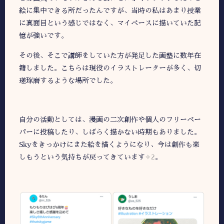
絵に集中できる所だったんですが、当時の私はあまり授業
に真面目という感じではなく、マイペースに描いていた記
憶が強いです。
その後、そこで講師をしていた方が発足した画塾に数年在
籍しました。こちらは現役のイラストレーターが多く、切
瑳琢磨するような場所でした。
自分の活動としては、漫画の二次創作や個人のフリーペー
パーに投稿したり、しばらく描かない時期もありました。
Skyをきっかけにまた絵を描くようになり、今は創作も楽
しもうという気持ちが戻ってきています
✧2
。