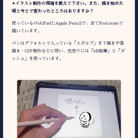
✦イラスト制作の環境を教えて下さい。また、描き始めた
頃と今とで変わったところはありますか？
使っているのはiPadとApple Pencilで、全てProcreateで
描いています。
ペンはデフォルトで入っている「エボルブ」を下描きや落
描き・GIF制作などに使い、色塗りには「6B鉛筆」と「ガ
ッシュ」を使っています。