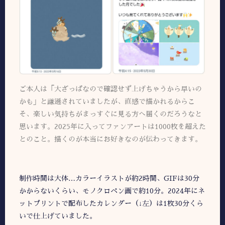
ご本人は「大ざっぱなので確認せず上げちゃうから早いの
かも」と謙遜されていましたが、直感で描かれるからこ
そ、楽しい気持ちがまっすぐに見る方へ届くのだろうなと
思います。2025年に入ってファンアートは1000枚を超えた
とのこと。描くのが本当にお好きなのが伝わってきます。
制作時間は大体…カラーイラストが約2時間、GIFは30分
かからないくらい、モノクロペン画で約10分。2024年にネ
ットプリントで配布したカレンダー（↓左）は1枚30分くら
いで仕上げていました。