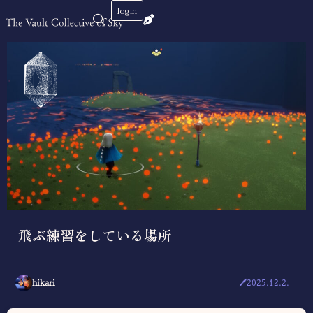
login
飛ぶ練習をしている場所
hikari
🖊2025.12.2.