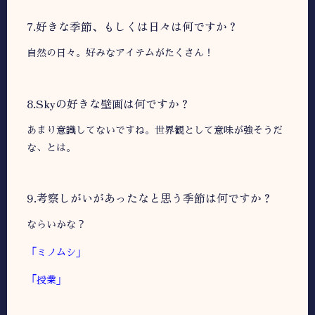
7.好きな季節、もしくは日々は何ですか？
自然の日々。好みなアイテムがたくさん！
8.Skyの好きな壁画は何ですか？
あまり意識してないですね。世界観として意味が強そうだ
な、とは。
9.考察しがいがあったなと思う季節は何ですか？
ならいかな？
「ミノムシ」
「授業」