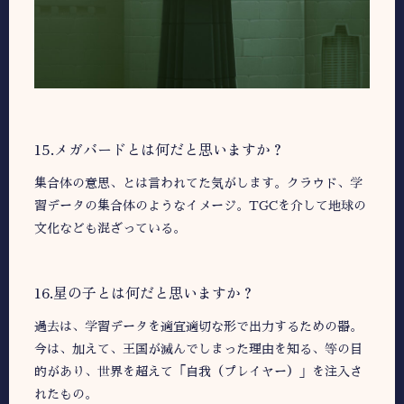
15.メガバードとは何だと思いますか？
集合体の意思、とは言われてた気がします。クラウド、学
習データの集合体のようなイメージ。TGCを介して地球の
文化なども混ざっている。
16.星の子とは何だと思いますか？
過去は、学習データを適宜適切な形で出力するための器。
今は、加えて、王国が滅んでしまった理由を知る、等の目
的があり、世界を超えて「自我（プレイヤー）」を注入さ
れたもの。