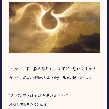
12.シャード（闇の破片）とは何だと思いますか？
うーん。災害。地球の災害をsky世界で表現したもの。
13.大精霊とは何だと思いますか？
地域の精霊達のまとめ役。