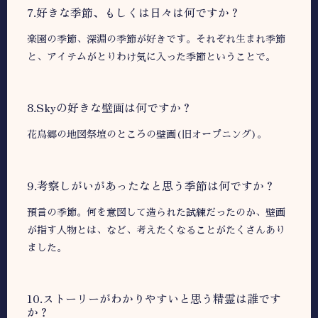
7.好きな季節、もしくは日々は何ですか？
楽園の季節、深淵の季節が好きです。それぞれ生まれ季節
と、アイテムがとりわけ気に入った季節ということで。
8.Skyの好きな壁画は何ですか？
花鳥郷の地図祭壇のところの壁画(旧オープニング)。
9.考察しがいがあったなと思う季節は何ですか？
預言の季節。何を意図して造られた試練だったのか、壁画
が指す人物とは、など、考えたくなることがたくさんあり
ました。
10.ストーリーがわかりやすいと思う精霊は誰です
か？