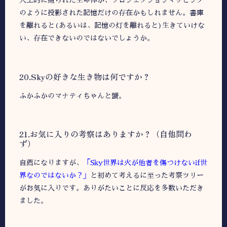
のように投影された記憶だけの存在かもしれません。書庫
を離れると(あるいは、記憶の灯を離れると)生きていけな
い、存在できないのではないでしょうか。
20.Skyの好きな生き物は何ですか？
ふかふかのマナティちゃんと蟹。
21.お気に入りの考察はありますか？（自他問わ
ず）
自薦になりますが、
「Sky世界は火が他者を傷つけないif世
界なのではないか？」
と初めて考えるに至った考察ツリー
がお気に入りです。ありがたいことに反応を多数いただき
ました。