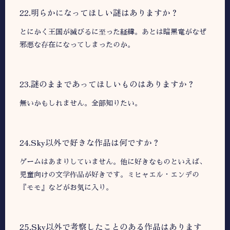
22.明らかになってほしい謎はありますか？
とにかく王国が滅びるに至った経緯。あとは暗黒竜がなぜ
邪悪な存在になってしまったのか。
23.謎のままであってほしいものはありますか？
無いかもしれません。全部知りたい。
24.Sky以外で好きな作品は何ですか？
ゲームはあまりしていません。他に好きなものといえば、
児童向けの文学作品が好きです。ミヒャエル・エンデの
『モモ』などがお気に入り。
25.Sky以外で考察したことのある作品はあります