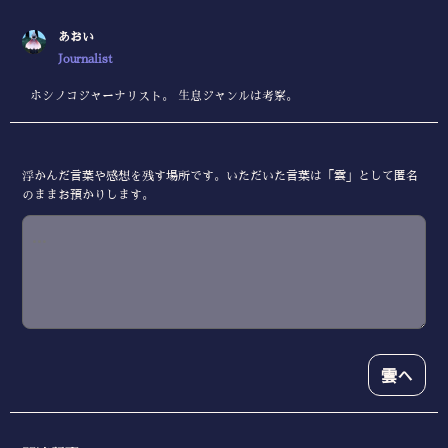
あおい
Journalist
ホシノコジャーナリスト。 生息ジャンルは考察。
浮かんだ言葉や感想を残す場所です。いただいた言葉は「雲」として匿名
のままお預かりします。
雲へ