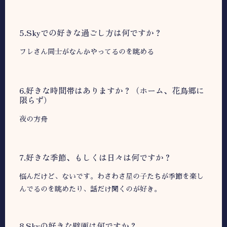
5.Skyでの好きな過ごし方は何ですか？
フレさん同士がなんかやってるのを眺める
6.好きな時間帯はありますか？（ホーム、花鳥郷に
限らず）
夜の方舟
7.好きな季節、もしくは日々は何ですか？
悩んだけど、ないです。わさわさ星の子たちが季節を楽し
んでるのを眺めたり、話だけ聞くのが好き。
8.Skyの好きな壁画は何ですか？