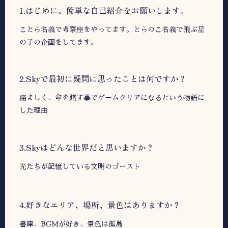
1.はじめに、簡単な自己紹介をお願いします。
ことら名義で考察座をやってます。とらのこ名義で飛ぶ星
の子の企画をしてます。
2.︎︎︎Skyで最初に疑問に思ったことは何ですか？
痛ましく、命を賭す事でゲームクリアになるという物語に
した理由
3.Skyはどんな世界だと思いますか？
光たちが記憶している文明のゴースト
4.好きなエリア、場所、景色はありますか？
書庫、BGMが好き、景色は孤島