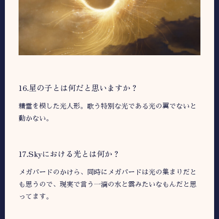
16.星の子とは何だと思いますか？
精霊を模した光人形。歌う特別な光である光の翼でないと
動かない。
17.Skyにおける光とは何か？
メガバードのかけら、同時にメガバードは光の集まりだと
も思うので、現実で言う一滴の水と雲みたいなもんだと思
ってます。