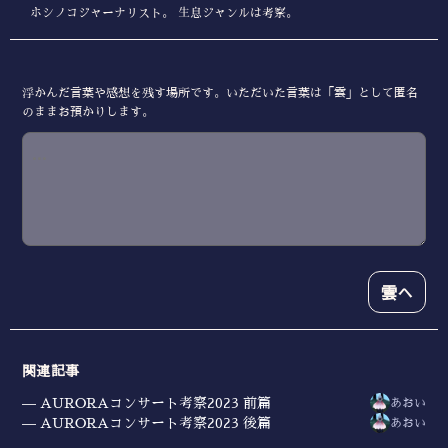
ホシノコジャーナリスト。 生息ジャンルは考察。
浮かんだ言葉や感想を残す場所です。いただいた言葉は「雲」として匿名
のままお預かりします。
雲へ
関連記事
AURORAコンサート考察2023 前篇
あおい
AURORAコンサート考察2023 後篇
あおい