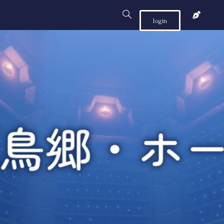
login