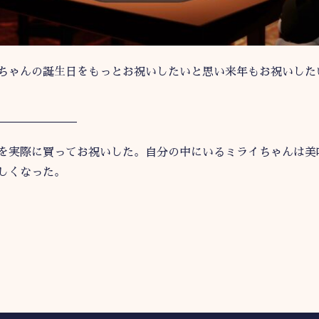
ちゃんの誕生日をもっとお祝いしたいと思い来年もお祝いした
———————
を実際に買ってお祝いした。自分の中にいるミライちゃんは美
しくなった。