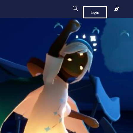
login