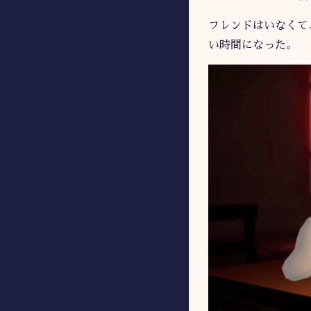
フレンドはいなくて
い時間になった。