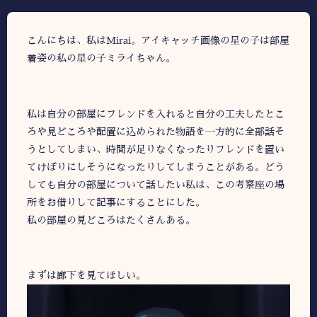
こんにちは、私はMirai。アイキャッチ画像の星の子は部屋
着姿の私の星の子ミライちゃん。
私は自分の部屋にフレンドを入れると自分の工夫したとこ
ろや見どころや配置に込められた物語を一方的に全部話そ
うとしてしまい、時間が足りなくなったりフレンドを置い
てけぼりにしそうになったりしてしまうことがある。どう
しても自分の部屋について話したい私は、この考察座の場
所をお借りして記事にすることにした。
私の部屋の見どころはたくさんある。
まずは廊下を見てほしい。