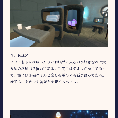
２．お風呂
ミライちゃんはゆったりとお風呂に入るのが好きなので大
きめのお風呂を置いてある。手元にはタオルがかけてあっ
て、棚には予備タオルと楽しむ用の光る石が飾ってある。
椅子は、タオルや着替えを置くスペース。