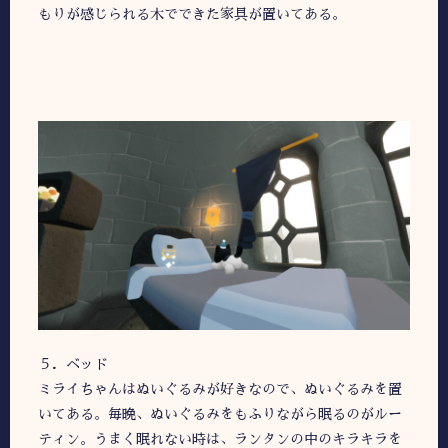
もりが感じられる木でできた家具が置いてある。
５．ベッド
ミライちゃんはぬいぐるみが好きなので、ぬいぐるみを置
いてある。毎晩、ぬいぐるみをもふりながら眠るのがルー
ティン。うまく眠れない時は、ランタンの中のキラキラを