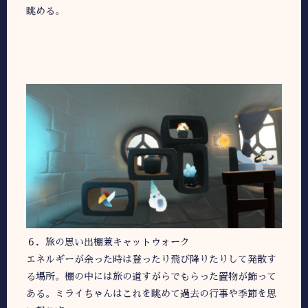
眺める。
６．旅の思い出棚兼キャットウォーク
エネルギーが余った時は登ったり飛び降りたりして発散す
る場所。棚の中には旅の道すがらでもらった置物が飾って
ある。ミライちゃんはこれを眺めて過去の行事や季節を思