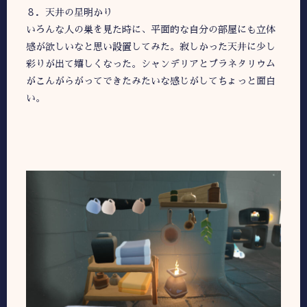
８．天井の星明かり
いろんな人の巣を見た時に、平面的な自分の部屋にも立体
感が欲しいなと思い設置してみた。寂しかった天井に少し
彩りが出て嬉しくなった。シャンデリアとプラネタリウム
がこんがらがってできたみたいな感じがしてちょっと面白
い。