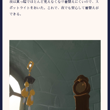
夜は真っ暗でほとんど見えなくなり着替えにくいので、ス
ポットライトをおいた。これで、夜でも安心して着替えが
できる。