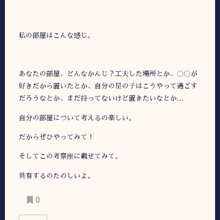
私の部屋はこんな感じ。
あなたの部屋、どんなかんじ？工夫した場所とか、〇〇が
好きだから置いたとか、自分の星の子はこうやって過ごす
だろうなとか、まだ持ってないけど置きたいなとか…
自分の部屋について考えるの楽しい。
だからぜひやってみて！
そしてこの考察座に載せてみて。
共有するのたのしいよ。
0