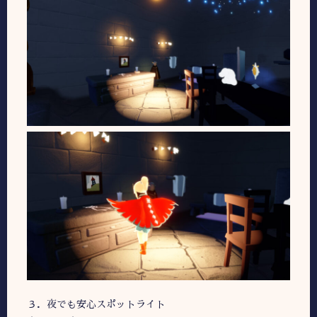
３．夜でも安心スポットライト