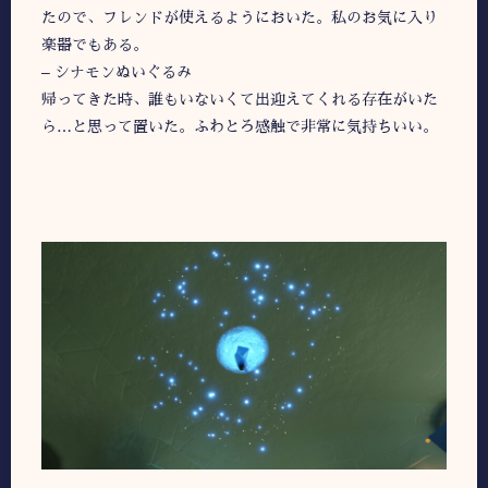
たので、フレンドが使えるようにおいた。私のお気に入り
楽器でもある。
– シナモンぬいぐるみ
帰ってきた時、誰もいないくて出迎えてくれる存在がいた
ら…と思って置いた。ふわとろ感触で非常に気持ちいい。