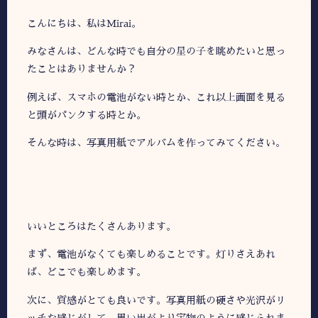
こんにちは、私はMirai。
みなさんは、どんな時でも自分の星の子を眺めたいと思っ
たことはありませんか？
例えば、スマホの電池がない時とか、これ以上画面を見る
と頭がパンクする時とか。
そんな時は、写真用紙でアルバムを作ってみてください。
いいところはたくさんあります。
まず、電池がなくても楽しめることです。灯りさえあれ
ば、どこでも楽しめます。
次に、質感がとても良いです。写真用紙の硬さや光沢がリ
ッチな感じがして、思い出がより宝物のように感じられま