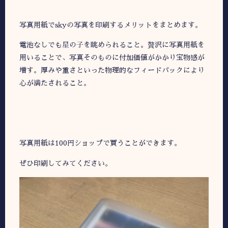
写真用紙でskyの写真を印刷するメリットをまとめます。
電池なしでも星の子を眺められること。贅沢に写真用紙を
用いることで、写真そのものに付加価値がかかり宝物感が
増す。厚みや重さといった物理的なフィードバックにより
心が満たされること。
写真用紙は100円ショップで買うことができます。
ぜひ印刷してみてください。