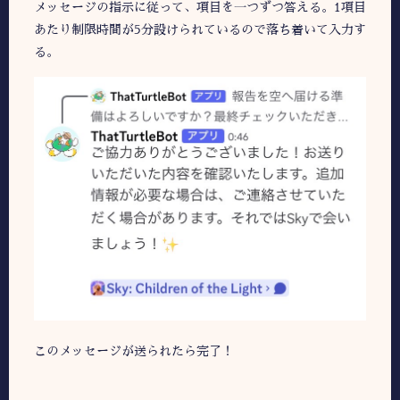
メッセージの指示に従って、項目を一つずつ答える。1項目
あたり制限時間が5分設けられているので落ち着いて入力す
る。
このメッセージが送られたら完了！