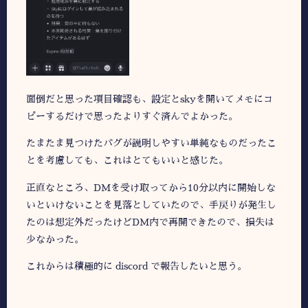
面倒だと思った項目確認も、設定とskyを開いてメモにコ
ピーするだけで思ったよりすぐ済んでよかった。
たまたま見つけたバグが説明しやすい単純なものだったこ
とを考慮しても、これはとてもいいと感じた。
正直なところ、DMを受け取ってから10分以内に開始しな
いといけないことを見落としていたので、手戻りが発生し
たのは想定外だったけどDM内で再開できたので、損失は
少なかった。
これからは積極的に discord で報告したいと思う。