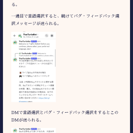
る。
一通目で言語選択すると、続けてバグ・フィードバック選
択メッセージが送られる。
DMで言語選択とバグ・フィードバック選択をするとこの
DMが送られる。