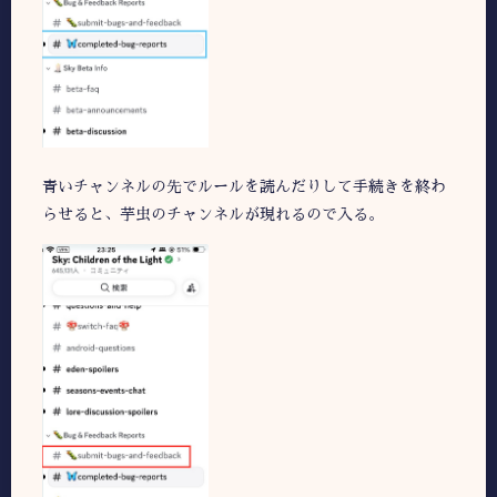
青いチャンネルの先でルールを読んだりして手続きを終わ
らせると、芋虫のチャンネルが現れるので入る。