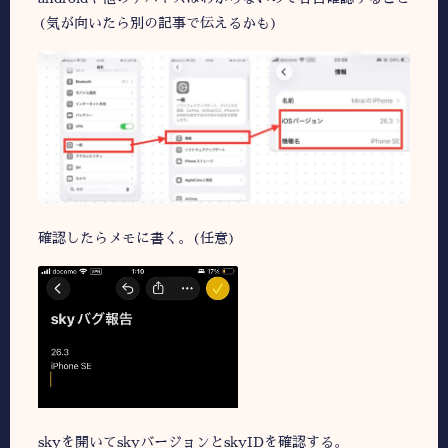
(気が向いたら別の記事で伝えるかも)
確認したらメモに書く。(任意)
skyを開いてskyバージョンとskyIDを確認する。