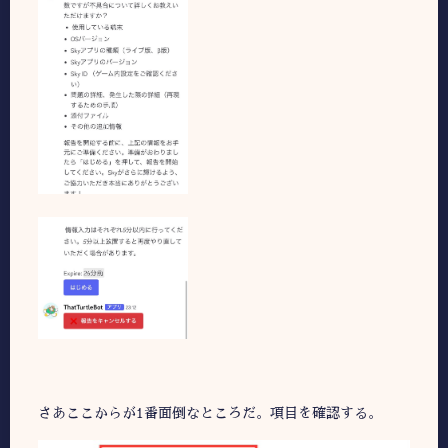
さあここからが1番面倒なところだ。項目を確認する。