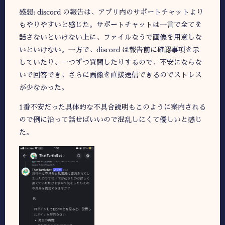
感想: discord の報告は、アプリ内のサポートチャットより
もやりやすいと感じた。サポートチャットは一言で全てを
話さないといけない上に、ファイルなうで画像を用意しな
いといけない。一方で、discord は報告前に確認事項を示
していたり、一つずつ質問したりするので、不安にならな
いで回答でき、さらに画像を直接送信できるのでストレス
が少なかった。
1番不安だった具体的な不具合説明もこのように案内される
ので例に沿って話せばいいので混乱しにくて優しいと感じ
た。