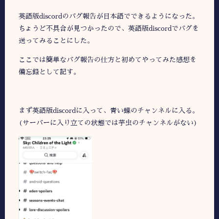
英語版discordのバグ報告が日本語でできるようになった。
ちょうど不具合が見つかったので、英語版discordでバグを
送ってみることにした。
ここでは簡単なバグ報告の仕方と初めてやってみた感想を
備忘録として記す。
まず英語版discordに入って、青い蝶のチャンネルに入る。
(サーバーに入り立ての状態では芋虫のチャンネルがない)