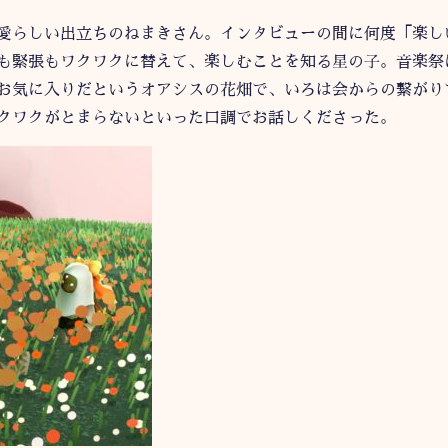
愛らしい出立ちのねまきさん。インタビューの間に何度「楽し
も緊張もワクワクに替えて、楽しむことを知る星の子。音楽祭
お気に入りだというオアシスの花畑で、いろは会からの繋がり
クワクがとまらないといった口調でお話しくださった。