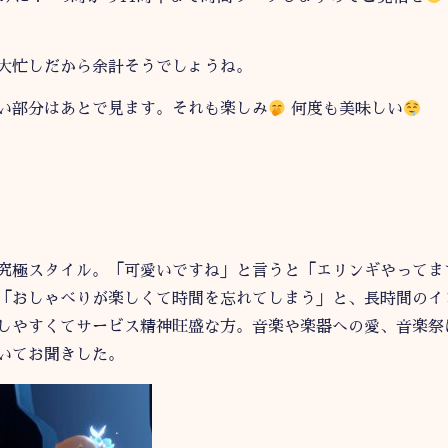
大忙しだから余計そうでしょうね。
い部分はあとで見ます。それも楽しみ
何度も美味しい
究極スタイル。「可愛いですね」と言うと「エリンギやってま
「おしゃべりが楽しくて時間を忘れてしまう」と、長時間のイ
しやすくてサービス精神旺盛な方。音楽や楽器への愛、音楽祭
いてお聞きした。