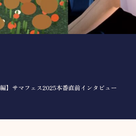
編】サマフェス2025本番直前インタビュー