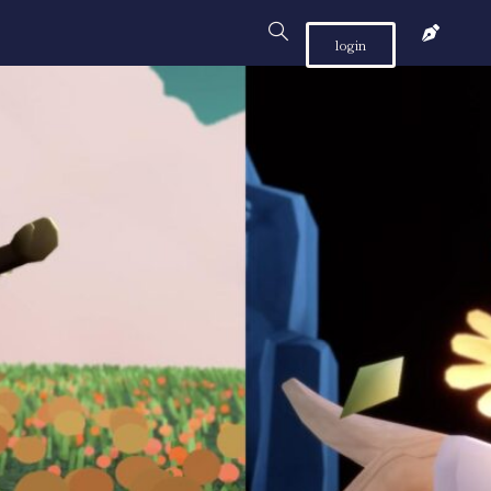
login