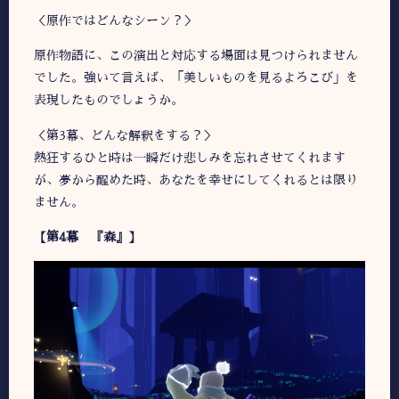
＜原作ではどんなシーン？＞
原作物語に、この演出と対応する場面は見つけられません
でした。強いて言えば、「美しいものを見るよろこび」を
表現したものでしょうか。
＜第3幕、どんな解釈をする？＞
熱狂するひと時は一瞬だけ悲しみを忘れさせてくれます
が、夢から醒めた時、あなたを幸せにしてくれるとは限り
ません。
【第4幕 『森』】