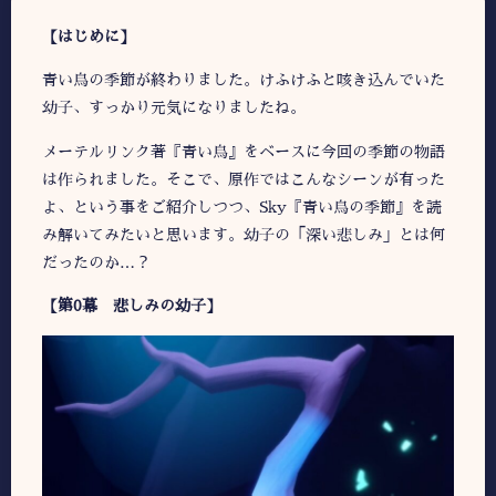
【はじめに】
青い鳥の季節が終わりました。けふけふと咳き込んでいた
幼子、すっかり元気になりましたね。
メーテルリンク著『青い鳥』をベースに今回の季節の物語
は作られました。そこで、原作ではこんなシーンが有った
よ、という事をご紹介しつつ、Sky『青い鳥の季節』を読
み解いてみたいと思います。幼子の「深い悲しみ」とは何
だったのか…？
【第0幕 悲しみの幼子】