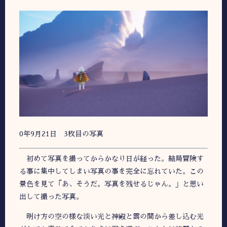
0年9月21日 3枚目の写真
初めて写真を撮ってからかなり日が経った。結局冒険す
る事に集中してしまい写真の事を完全に忘れていた。この
景色を見て「あ、そうだ。写真を残せるじゃん。」と思い
出して撮った写真。
明け方の空の様な淡い光と神殿と雲の間から差し込む光