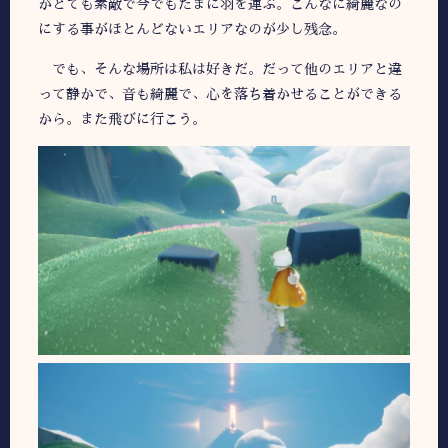
がとても素敵で今でもたまに羽を運ぶ。こんなに綺麗なの
にする事がほとんどないエリアなのが少し残念。
でも、そんな場所は私は好きだ。だって他のエリアと違
って静かで、音も綺麗で、心を落ち着かせることができる
から。また飛びに行こう。