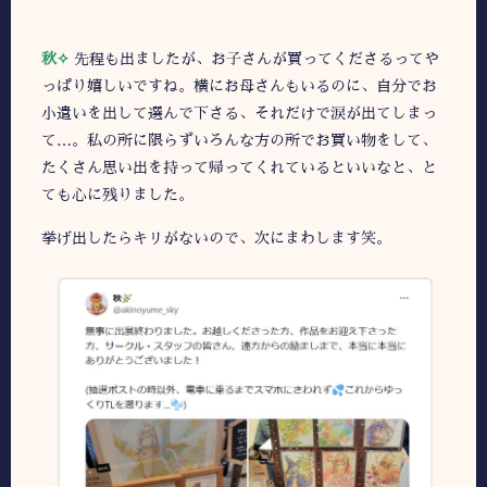
秋✧
先程も出ましたが、お子さんが買ってくださるってや
っぱり嬉しいですね。横にお母さんもいるのに、自分でお
小遣いを出して選んで下さる、それだけで涙が出てしまっ
て…。私の所に限らずいろんな方の所でお買い物をして、
たくさん思い出を持って帰ってくれているといいなと、と
ても心に残りました。
挙げ出したらキリがないので、次にまわします笑。