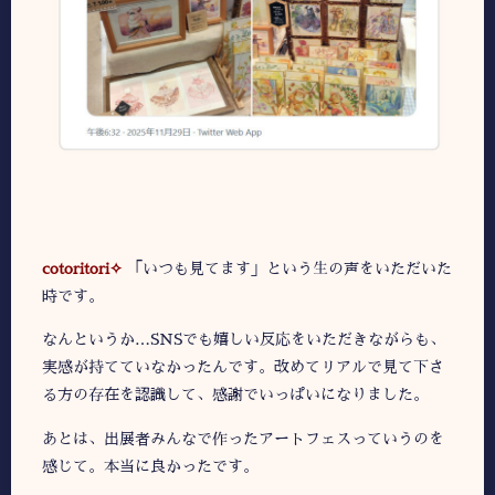
cotoritori✧
「いつも見てます」という生の声をいただいた
時です。
なんというか…SNSでも嬉しい反応をいただきながらも、
実感が持てていなかったんです。改めてリアルで見て下さ
る方の存在を認識して、感謝でいっぱいになりました。
あとは、出展者みんなで作ったアートフェスっていうのを
感じて。本当に良かったです。