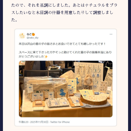
たので、それを基調にしました。あとはナチュラルをプラ
スしたいなと木目調の什器を用意したりして調整しまし
た。