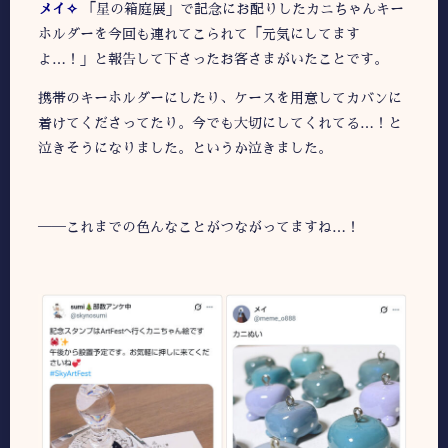
メイ✧
「星の箱庭展」で記念にお配りしたカニちゃんキー
ホルダーを今回も連れてこられて「元気にしてます
よ…！」と報告して下さったお客さまがいたことです。
携帯のキーホルダーにしたり、ケースを用意してカバンに
着けてくださってたり。今でも大切にしてくれてる…！と
泣きそうになりました。というか泣きました。
――これまでの色んなことがつながってますね…！