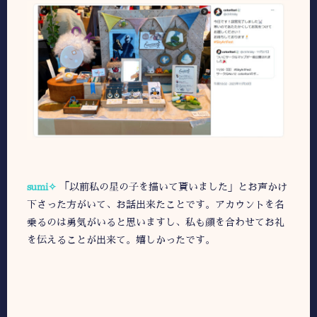
sumi✧
「以前私の星の子を描いて貰いました」とお声かけ
下さった方がいて、お話出来たことです。アカウントを名
乗るのは勇気がいると思いますし、私も顔を合わせてお礼
を伝えることが出来て。嬉しかったです。