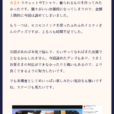
らこ✧
スウェットやTシャツ、着られるものを作ってみた
かったです。個々がいいお値段になってしまうので、金額
上限的に今回は諦めてしまいました。
もう一つは、モコモコインクを使ったふわふわイエティさ
んのグッズですが、こちらも時間不足でした。
次回があれば本気で悩んで、えいやってなればまた出展で
となるかもしれません。今回諦めたグッズもあり、うまく
お客さまの対応ができなかったりと悔いもあるので、より
良くできるように努力したいです。
でも来場者としてめいっぱい楽しみたい気持ちも強いです
ね。ステージも見たいです。