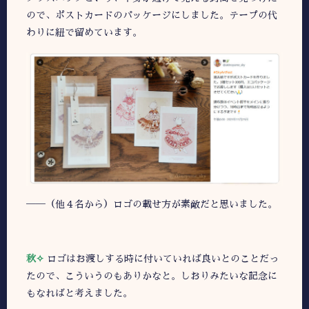
ので、ポストカードのパッケージにしました。テープの代
わりに紐で留めています。
――（他４名から）ロゴの載せ方が素敵だと思いました。
秋✧
ロゴはお渡しする時に付いていれば良いとのことだっ
たので、こういうのもありかなと。しおりみたいな記念に
もなればと考えました。