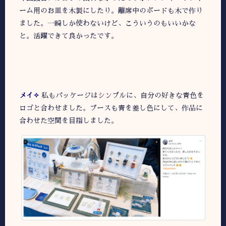
ーム用のお皿を木製にしたり。離席中のボードも木で作り
ました。一瞬しか使わないけど、こういうのもいいかな
と。活躍できて良かったです。
メイ✧
私もパッケージはシンプルに、自分の好きな青色を
ロゴと合わせました。ブースも青を差し色にして、作品に
合わせた空間を目指しました。