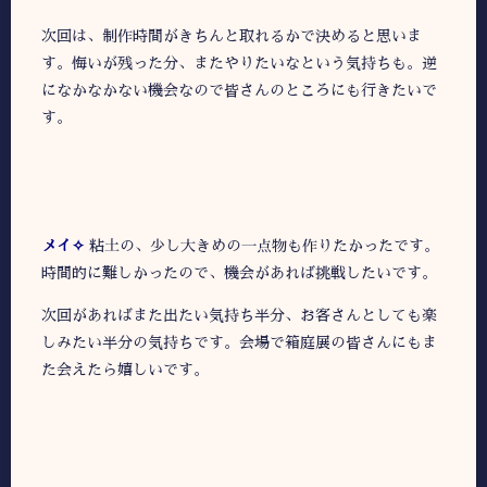
次回は、制作時間がきちんと取れるかで決めると思いま
す。悔いが残った分、またやりたいなという気持ちも。逆
になかなかない機会なので皆さんのところにも行きたいで
す。
メイ✧
粘土の、少し大きめの一点物も作りたかったです。
時間的に難しかったので、機会があれば挑戦したいです。
次回があればまた出たい気持ち半分、お客さんとしても楽
しみたい半分の気持ちです。会場で箱庭展の皆さんにもま
た会えたら嬉しいです。