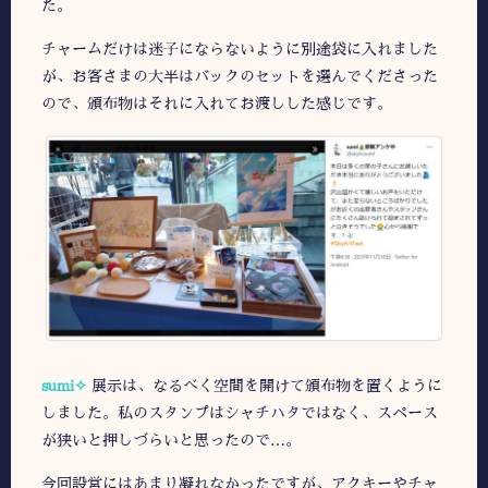
た。
チャームだけは迷子にならないように別途袋に入れました
が、お客さまの大半はバックのセットを選んでくださった
ので、頒布物はそれに入れてお渡しした感じです。
sumi✧
展示は、なるべく空間を開けて頒布物を置くように
しました。私のスタンプはシャチハタではなく、スペース
が狭いと押しづらいと思ったので…。
今回設営にはあまり凝れなかったですが、アクキーやチャ