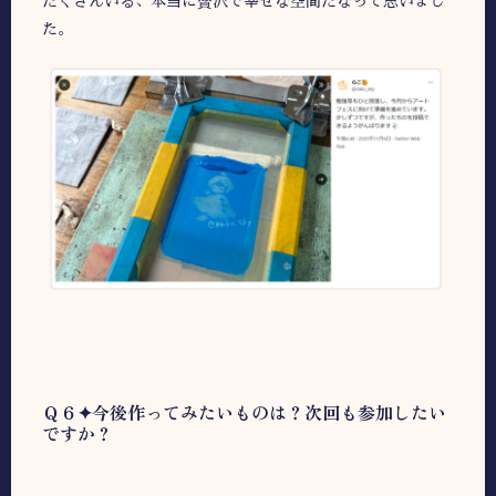
たくさんいる、本当に贅沢で幸せな空間だなって思いまし
た。
Ｑ６✦今後作ってみたいものは？次回も参加したい
ですか？