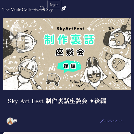
login
Sky Art Fest 制作裏話座談会 ✦後編
秋
🖊2025.12.26.