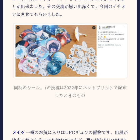
とが出来ました。その交流が思い出深くて、今回のイチオ
シにさせてもらいました。
同柄のシール。↑の投稿は2022年にネットプリントで配布
したときのもの
メイ✧
一番のお気に入りはUFOチュンの置物です。出展が