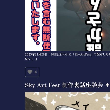
2025年11月29日・30日に行われた「SkyArtFest」
Sky […]
6
Sky Art Fest 制作裏話座談会 