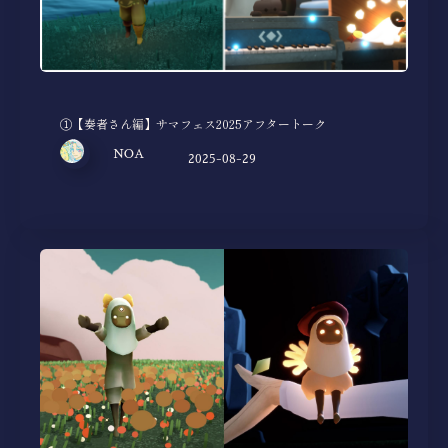
①【奏者さん編】サマフェス2025アフタートーク
NOA
2025-08-29