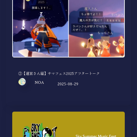
②【運営さん編】サマフェス2025アフタートーク
NOA
2025-08-29