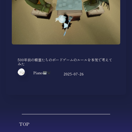
500年前の精霊たちのボードゲームのルールを本気で考えて
みた
Piano
2025-07-26
TOP