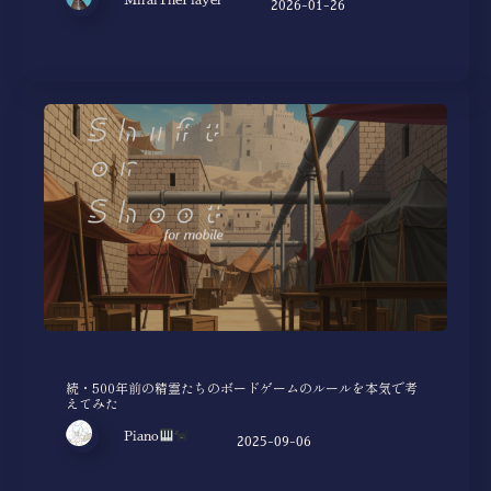
2026-01-26
続・500年前の精霊たちのボードゲームのルールを本気で考
えてみた
Piano
2025-09-06