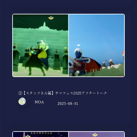
③【スタッフさん編】サマフェス2025アフタートーク
NOA
2025-08-31