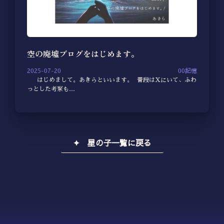
空の廃墟ブログをはじめます。
2025-07-20
00記憶
はじめまして。あきらといいます。 普段はXにいて、ふわ
っとした考察も…
✦ 星の子一覧に戻る