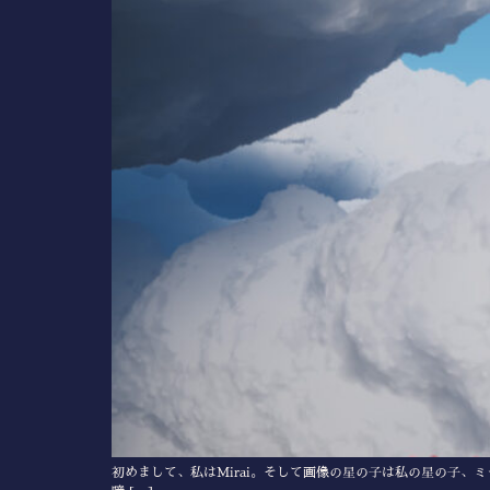
初めまして、私はMirai。そして画像の星の子は私の星の子、