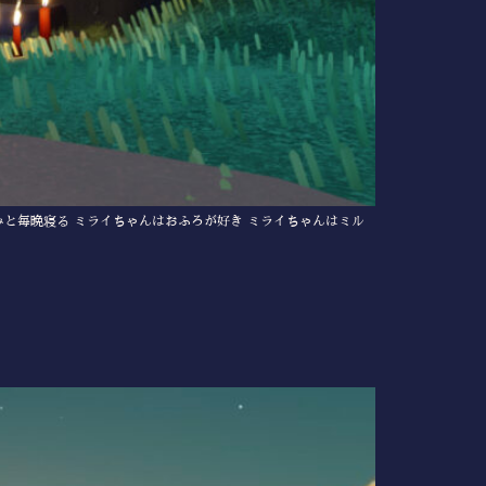
みと毎晩寝る ミライちゃんはおふろが好き ミライちゃんはミル