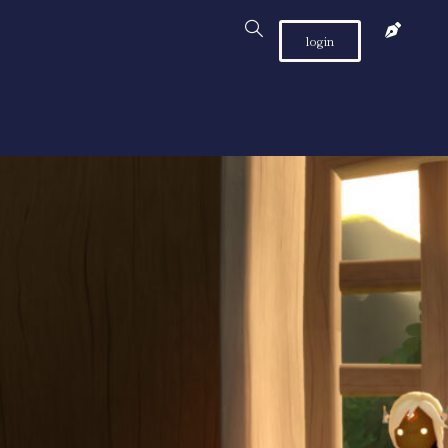
login