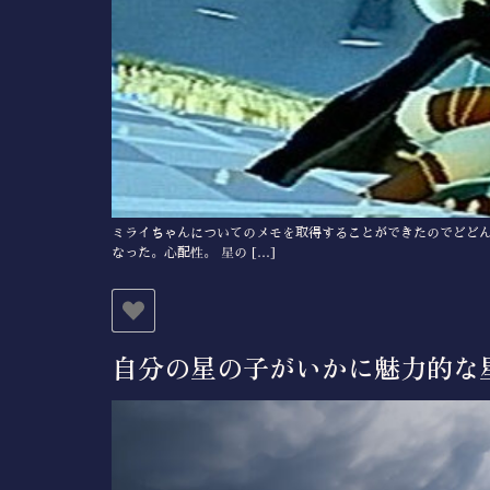
ミライちゃんについてのメモを取得することができたのでどどん
なった。心配性。 星の […]
自分の星の子がいかに魅力的な