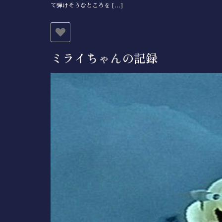
て弾けそうなところを […]
ミライちゃんの記録