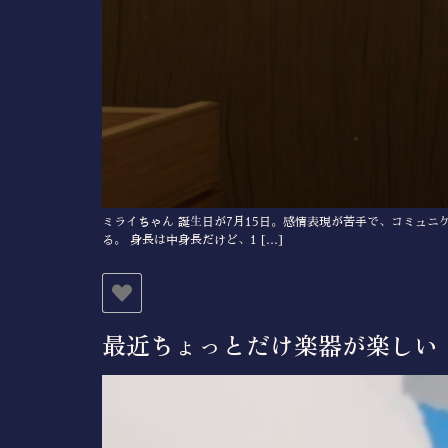
ミライちゃん 誕生日が7月15日。感情表現が苦手で、コミュ
る。 身長は中身長だけど、1 […]
最近ちょっとだけ楽器が楽しい