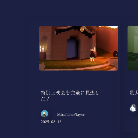
特別上映会を完全に見逃し
星
た！
MiraiThePlayer
2025-08-16