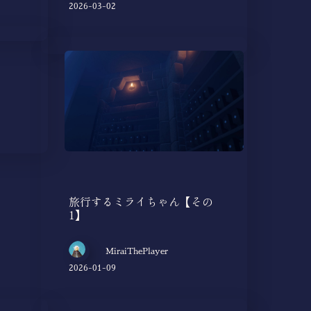
2026-03-02
旅行するミライちゃん【その
1】
MiraiThePlayer
2026-01-09