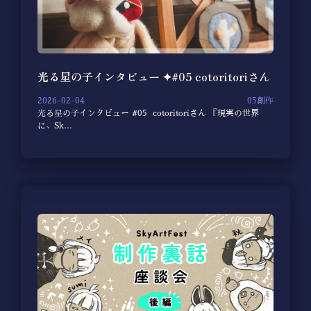
光る星の子インタビュー ✦#05 cotoritoriさん
2026-02-04
05創作
光る星の子インタビュー #05 cotoritoriさん 『現実の世界
に、Sk…