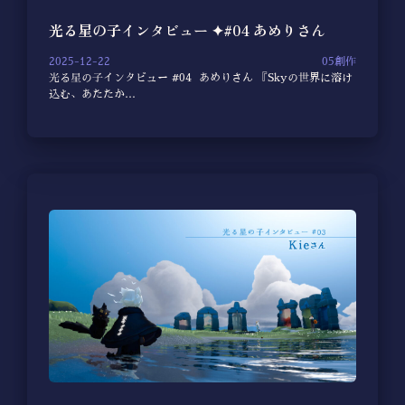
光る星の子インタビュー ✦#04 あめりさん
2025-12-22
05創作
光る星の子インタビュー #04 あめりさん 『Skyの世界に溶け
込む、あたたか…