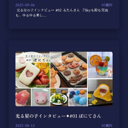
2025-09-06
05創作
光る星の子インタビュー #02 るたんさん 『Skyも絵も交流
も、ゆるゆる楽し…
光る星の子インタビュー✦#01 ぽにてさん
2025-08-12
05創作