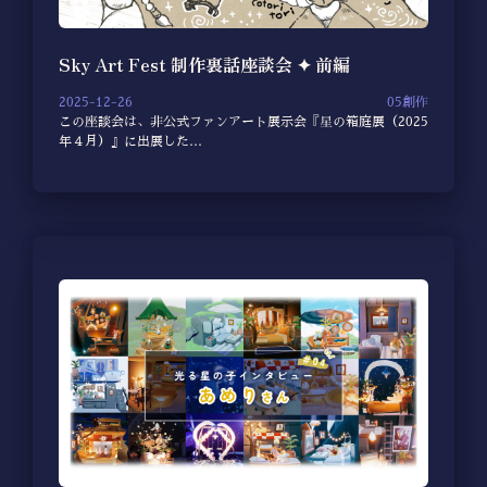
Sky Art Fest 制作裏話座談会 ✦ 前編
2025-12-26
05創作
この座談会は、非公式ファンアート展示会『星の箱庭展（2025
年４月）』に出展した…