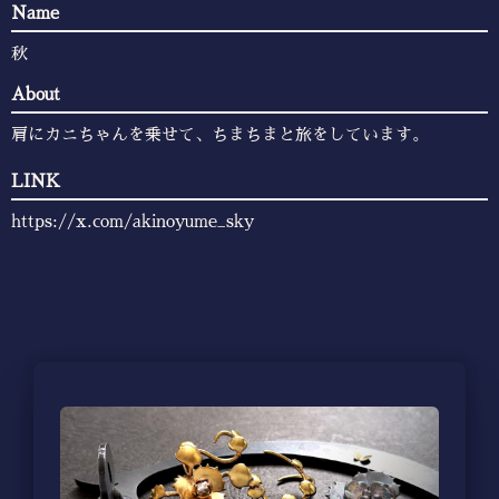
Name
秋
About
肩にカニちゃんを乗せて、ちまちまと旅をしています。
LINK
https://x.com/akinoyume_sky